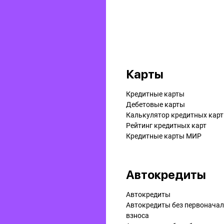
Карты
Кредитные карты
Дебетовые карты
Калькулятор кредитных карт
Рейтинг кредитных карт
Кредитные карты МИР
Автокредиты
Автокредиты
Автокредиты без первонача
взноса