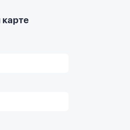
 карте