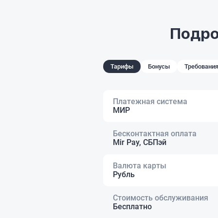
Подро
Тарифы
Бонусы
Требования
Платежная система
МИР
Бесконтактная оплата
Mir Pay, СБПэй
Валюта карты
Рубль
Стоимость обслуживания
Бесплатно