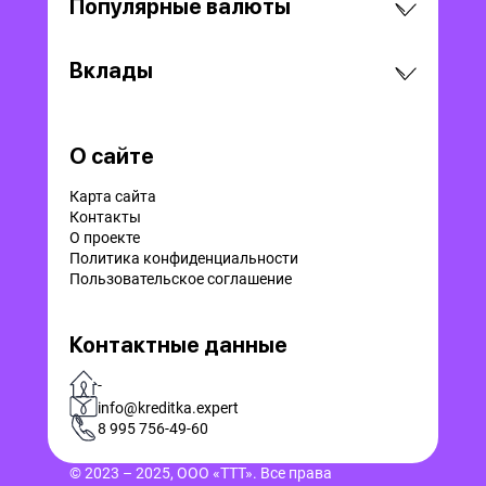
Популярные валюты
Вклады
О сайте
Карта сайта
Контакты
О проекте
Политика конфиденциальности
Пользовательское соглашение
Контактные данные
-
info@kreditka.expert
8 995 756-49-60
© 2023 – 2025, ООО «ТТТ». Все права