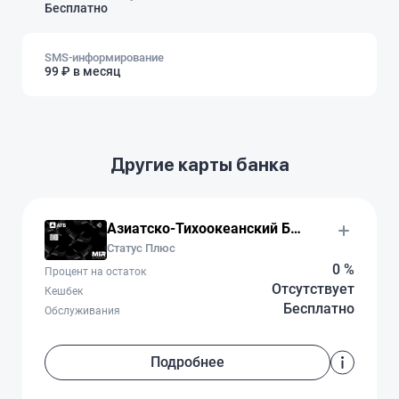
Бесплатно
SMS-информирование
99 ₽ в месяц
Другие карты банка
Азиатско-Тихоокеанский Банк
Статус Плюс
0 %
Процент на остаток
Отсутствует
Кешбек
Бесплатно
Обслуживания
Подробнее