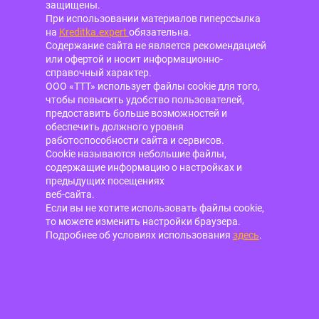
защищены.
При использовании материалов гиперссылка
на
Kreditka.expert
обязательна.
Содержание сайта не является рекомендацией
или офертой и носит информационно-
справочный характер.
ООО «ТТТ» использует файлы cookie для того,
чтобы повысить удобство пользователей,
предоставить больше возможностей и
обеспечить должного уровня
работоспособности сайта и сервисов.
Cookie называются небольшие файлы,
содержащие информацию о настройках и
предыдущих посещениях
веб-сайта.
Если вы не хотите использовать файлы cookie,
то можете изменить настройки браузера.
Подробнее об условиях использования
здесь
.