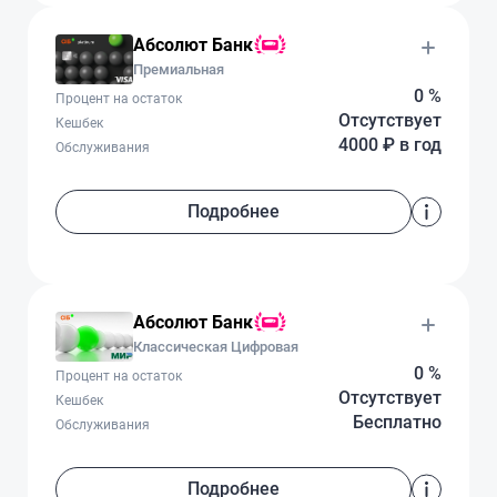
Абсолют Банк
Премиальная
0 %
Процент на остаток
Отсутствует
Кешбек
4000 ₽ в год
Обслуживания
Подробнее
Абсолют Банк
Классическая Цифровая
0 %
Процент на остаток
Отсутствует
Кешбек
Бесплатно
Обслуживания
Подробнее