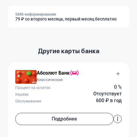
SMS-информирование
79 ₽ со второго месяца, первый месяц бесплатно
Другие карты банка
Абсолют Банк
Классическая
0 %
Процент на остаток
Отсутствует
Кешбек
600 ₽ в год
Обслуживания
Подробнее