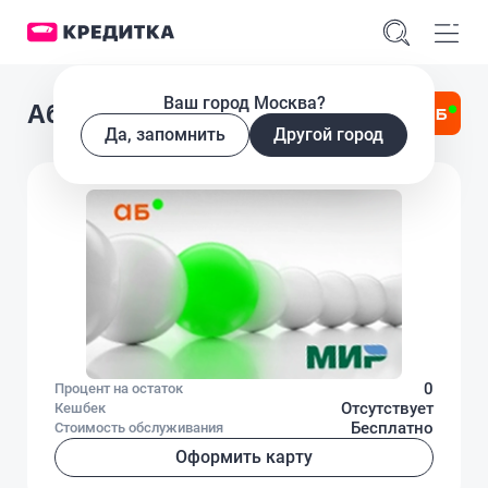
Ваш город Москва?
Абсолют Банк Классическая
Да, запомнить
Другой город
0
Процент на остаток
Отсутствует
Кешбек
Бесплатно
Стоимость обслуживания
Оформить карту