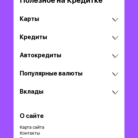
Полезное на Кредитке
Карты
Кредиты
Автокредиты
Популярные валюты
Вклады
О сайте
Карта сайта
Контакты