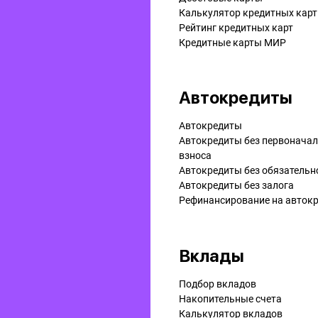
Калькулятор кредитных карт
Рейтинг кредитных карт
Кредитные карты МИР
Автокредиты
Автокредиты
Автокредиты без первонача
взноса
Автокредиты без обязательн
Автокредиты без залога
Рефинансирование на aвток
Вклады
Подбор вкладов
Накопительные счета
Калькулятор вкладов