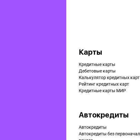
Карты
Кредитные карты
Дебетовые карты
Калькулятор кредитных карт
Рейтинг кредитных карт
Кредитные карты МИР
Автокредиты
Автокредиты
Автокредиты без первонача