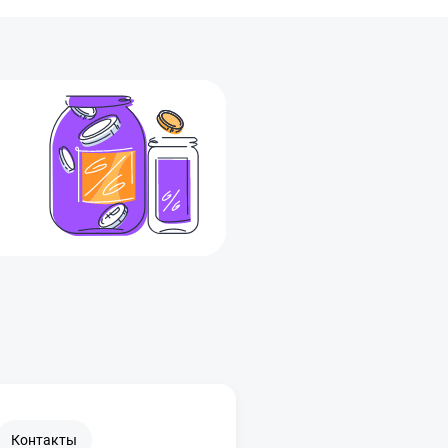
Контакты