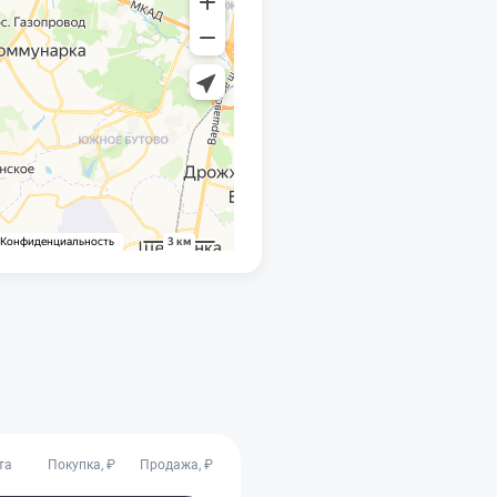
та
Покупка, ₽
Продажа, ₽