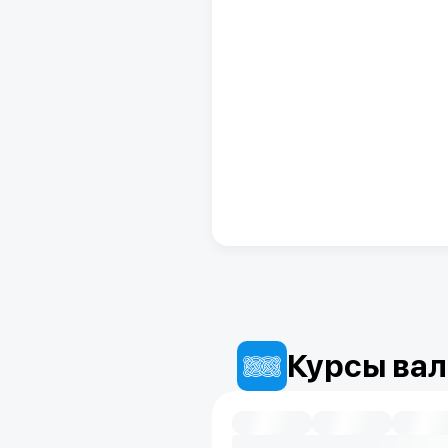
Курсы вал